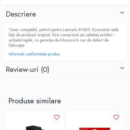
Descriere
Toner compatibil, potrivit pentru Lexmark A7400. Economie reală
față de produsul original, fără compromis pe calitatea printării -
ambalat sigilat, cu garanție de înlocuire în caz de defect de
fabricație.
Informatii conformitate produs
Review-uri
(0)
Produse similare