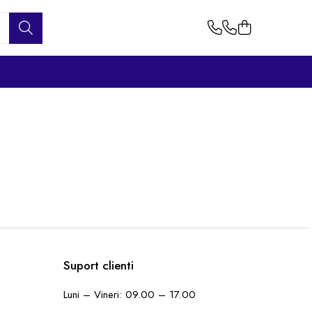
Suport clienti
Luni – Vineri: 09.00 – 17.00