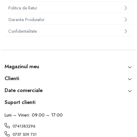
Politica de Retur
Garantia Produselor
Confidentialitate
Magazinul meu
Clienti
Date comerciale
Suport clienti
Luni – Vineri: 09.00 – 17.00
0741383296
0757 539 731