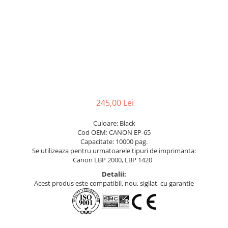
245,00 Lei
Culoare: Black
Cod OEM: CANON EP-65
Capacitate: 10000 pag.
Se utilizeaza pentru urmatoarele tipuri de imprimanta:
Canon LBP 2000, LBP 1420
Detalii:
Acest produs este compatibil, nou, sigilat, cu garantie