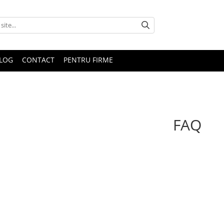
LOG
CONTACT
PENTRU FIRME
FAQ