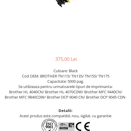
375,00 Lei
Culoare: Black
Cod OEM: BROTHER TN115/ TN135/ TN155/ TN175
Capacitate: 5000 pag.
Se utilizeaza pentru urmatoarele tipuri de imprimanta:
Brother HL 4040CN/ Brother HL 4070CDW/ Brother MFC 9440CN/
Brother MFC 9840CDW/ Brother DCP 9040 CN/ Brother DCP 9045 CDN
Detalii:
Acest produs este compatibil, nou, sigilat, cu garantie