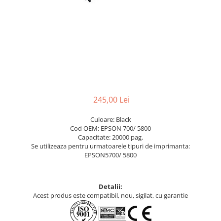
245,00 Lei
Culoare: Black
Cod OEM: EPSON 700/ 5800
Capacitate: 20000 pag.
Se utilizeaza pentru urmatoarele tipuri de imprimanta:
EPSON5700/ 5800
Detalii:
Acest produs este compatibil, nou, sigilat, cu garantie