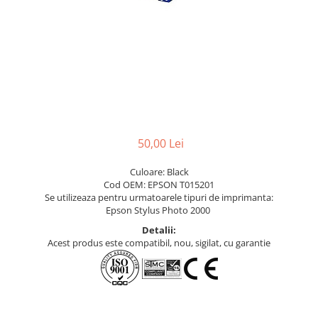
50,00 Lei
Culoare: Black
Cod OEM: EPSON T015201
Se utilizeaza pentru urmatoarele tipuri de imprimanta:
Epson Stylus Photo 2000
Detalii:
Acest produs este compatibil, nou, sigilat, cu garantie