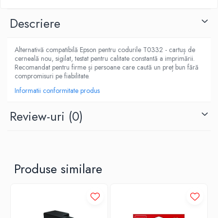
Descriere
Alternativă compatibilă Epson pentru codurile T0332 - cartuș de
cerneală nou, sigilat, testat pentru calitate constantă a imprimării.
Recomandat pentru firme și persoane care caută un preț bun fără
compromisuri pe fiabilitate.
Informatii conformitate produs
Review-uri
(0)
Produse similare