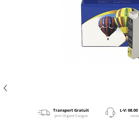
Transport Gratuit
L-V: 08.00
prin Urgent Cargus
cont