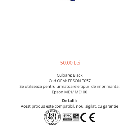
50,00 Lei
Culoare: Black
Cod OEM: EPSON T057
Se utilizeaza pentru urmatoarele tipuri de imprimanta:
Epson ME1/ ME100
Detalii:
Acest produs este compatibil, nou, sigilat, cu garantie