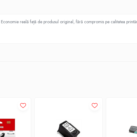
Economie reală față de produsul original, fără compromis pe calitatea printării