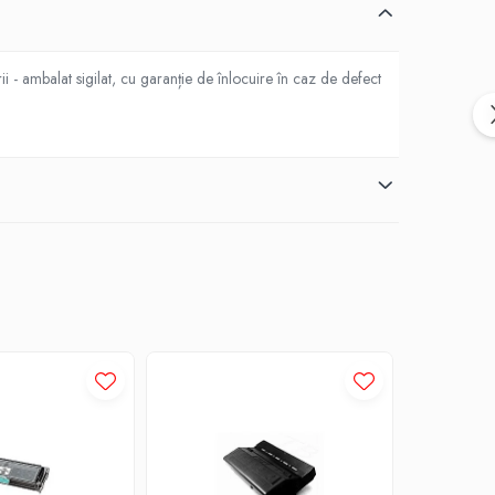
 - ambalat sigilat, cu garanție de înlocuire în caz de defect