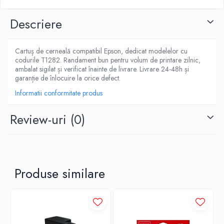
Descriere
Cartuș de cerneală compatibil Epson, dedicat modelelor cu
codurile T1282. Randament bun pentru volum de printare zilnic,
ambalat sigilat și verificat înainte de livrare. Livrare 24-48h și
garanție de înlocuire la orice defect.
Informatii conformitate produs
Review-uri
(0)
Produse similare