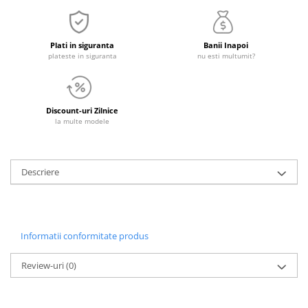
Plati in siguranta
Banii Inapoi
plateste in siguranta
nu esti multumit?
Discount-uri Zilnice
la multe modele
Descriere
Informatii conformitate produs
Review-uri
(0)