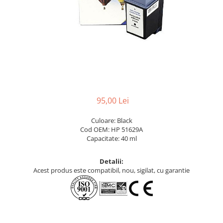
95,00 Lei
Culoare: Black
Cod OEM: HP 51629A
Capacitate: 40 ml
Detalii:
Acest produs este compatibil, nou, sigilat, cu garantie