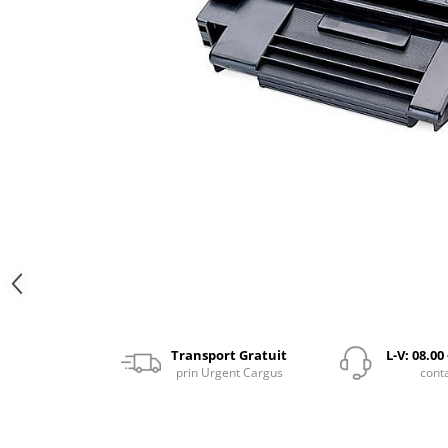
Transport Gratuit
L-V: 08.00
prin Urgent Cargus
cont