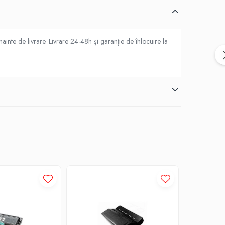
inte de livrare. Livrare 24-48h și garanție de înlocuire la