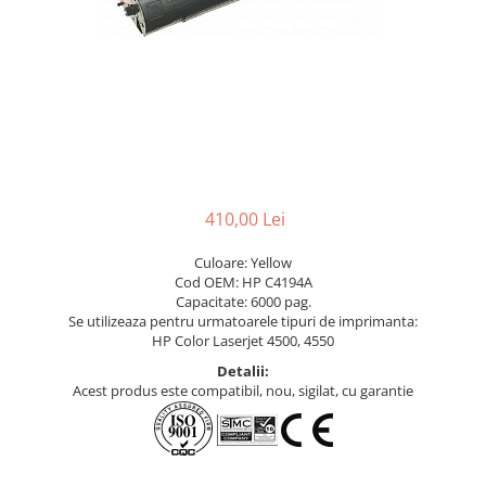
410,00 Lei
Culoare: Yellow
Cod OEM: HP C4194A
Capacitate: 6000 pag.
Se utilizeaza pentru urmatoarele tipuri de imprimanta:
HP Color Laserjet 4500, 4550
Detalii:
Acest produs este compatibil, nou, sigilat, cu garantie