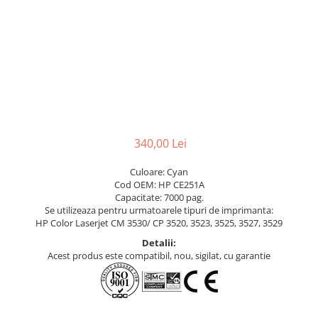
340,00 Lei
Culoare: Cyan
Cod OEM: HP CE251A
Capacitate: 7000 pag.
Se utilizeaza pentru urmatoarele tipuri de imprimanta:
HP Color Laserjet CM 3530/ CP 3520, 3523, 3525, 3527, 3529
Detalii:
Acest produs este compatibil, nou, sigilat, cu garantie