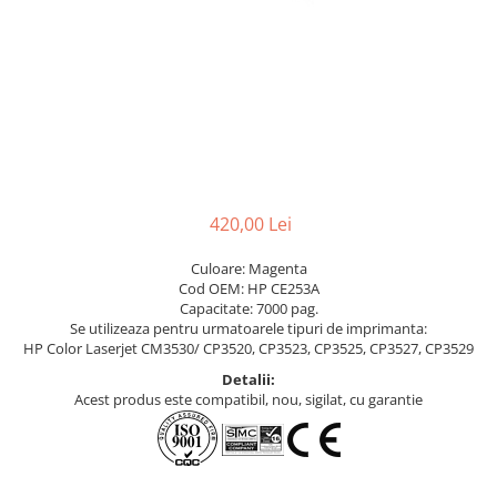
420,00 Lei
Culoare: Magenta
Cod OEM: HP CE253A
Capacitate: 7000 pag.
Se utilizeaza pentru urmatoarele tipuri de imprimanta:
HP Color Laserjet CM3530/ CP3520, CP3523, CP3525, CP3527, CP3529
Detalii:
Acest produs este compatibil, nou, sigilat, cu garantie