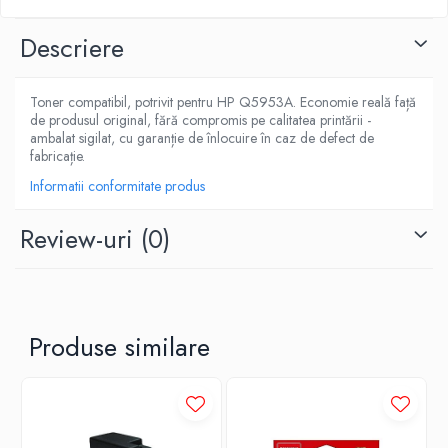
Descriere
Toner compatibil, potrivit pentru HP Q5953A. Economie reală față
de produsul original, fără compromis pe calitatea printării -
ambalat sigilat, cu garanție de înlocuire în caz de defect de
fabricație.
Informatii conformitate produs
Review-uri
(0)
Produse similare