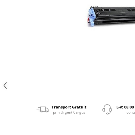
Transport Gratuit
L-V: 08.00
prin Urgent Cargus
cont