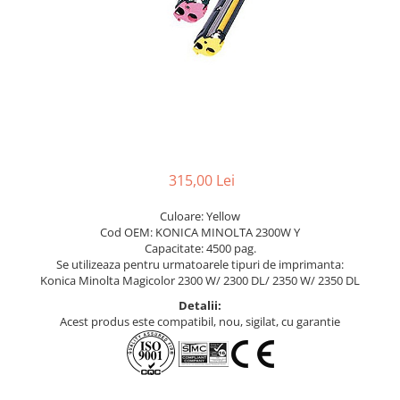
315,00 Lei
Culoare: Yellow
Cod OEM: KONICA MINOLTA 2300W Y
Capacitate: 4500 pag.
Se utilizeaza pentru urmatoarele tipuri de imprimanta:
Konica Minolta Magicolor 2300 W/ 2300 DL/ 2350 W/ 2350 DL
Detalii:
Acest produs este compatibil, nou, sigilat, cu garantie