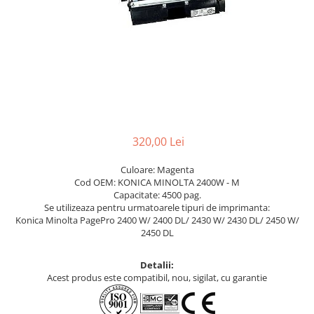
320,00 Lei
Culoare: Magenta
Cod OEM: KONICA MINOLTA 2400W - M
Capacitate: 4500 pag.
Se utilizeaza pentru urmatoarele tipuri de imprimanta:
Konica Minolta PagePro 2400 W/ 2400 DL/ 2430 W/ 2430 DL/ 2450 W/
2450 DL
Detalii:
Acest produs este compatibil, nou, sigilat, cu garantie