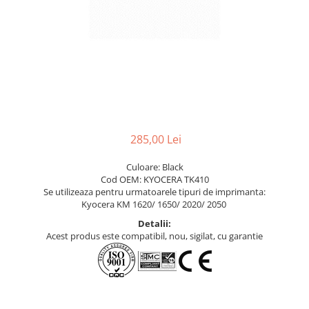
285,00 Lei
Culoare: Black
Cod OEM: KYOCERA TK410
Se utilizeaza pentru urmatoarele tipuri de imprimanta:
Kyocera KM 1620/ 1650/ 2020/ 2050
Detalii:
Acest produs este compatibil, nou, sigilat, cu garantie