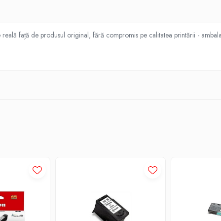
ală față de produsul original, fără compromis pe calitatea printării - ambalat