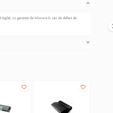
 sigilat, cu garanție de înlocuire în caz de defect de