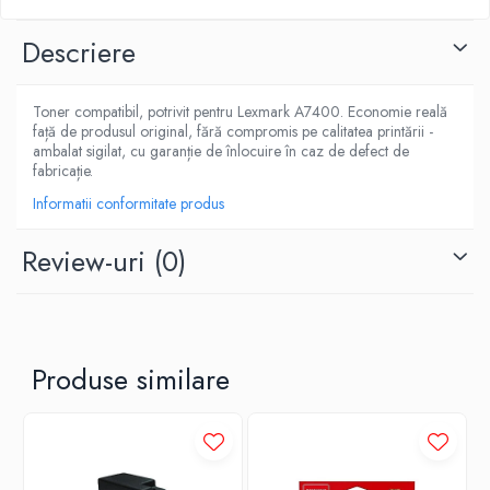
Descriere
Toner compatibil, potrivit pentru Lexmark A7400. Economie reală
față de produsul original, fără compromis pe calitatea printării -
ambalat sigilat, cu garanție de înlocuire în caz de defect de
fabricație.
Informatii conformitate produs
Review-uri
(0)
Produse similare