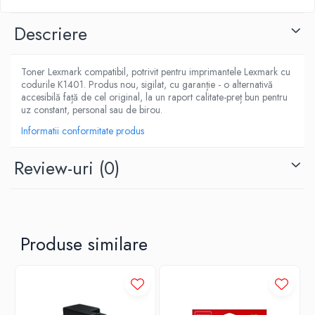
Descriere
Toner Lexmark compatibil, potrivit pentru imprimantele Lexmark cu
codurile K1401. Produs nou, sigilat, cu garanție - o alternativă
accesibilă față de cel original, la un raport calitate-preț bun pentru
uz constant, personal sau de birou.
Informatii conformitate produs
Review-uri
(0)
Produse similare