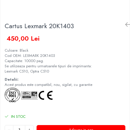
Cartus Lexmark 20K1403
450,00 Lei
Culoare: Black
Cod OEM: LEXMARK 20K1403
Capacitate: 10000 pag.
Se utilizeaza pentru urmatoarele tipuri de imprimanta:
Lexmark C510, Optra C510
Detalii:
Acest produs este compatibil, nou, sigilat, cu garantie
IN STOC