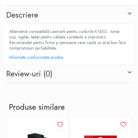
Descriere
Alternativă compatibilă Lexmark pentru codurile K1403 - toner
nou, sigilat, testat pentru calitate constantă a imprimării.
Recomandat pentru firme și persoane care caută un preț bun fără
compromisuri pe fiabilitate.
Informatii conformitate produs
Review-uri
(0)
Produse similare