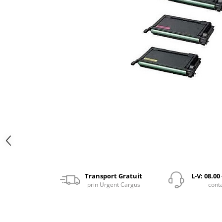
Transport Gratuit
L-V: 08.00
prin Urgent Cargus
cont