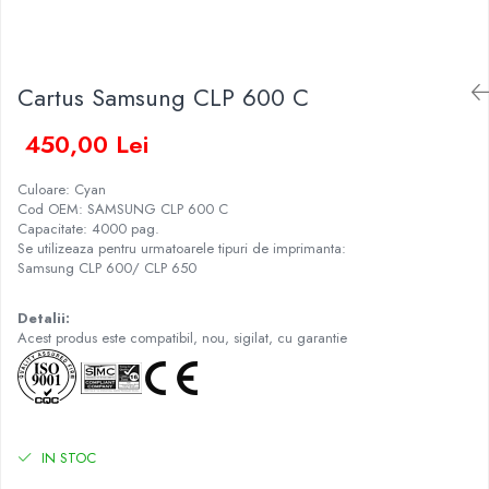
Cartus Samsung CLP 600 C
450,00 Lei
Culoare: Cyan
Cod OEM: SAMSUNG CLP 600 C
Capacitate: 4000 pag.
Se utilizeaza pentru urmatoarele tipuri de imprimanta:
Samsung CLP 600/ CLP 650
Detalii:
Acest produs este compatibil, nou, sigilat, cu garantie
IN STOC