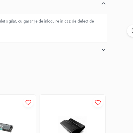
t sigilat, cu garanție de înlocuire în caz de defect de