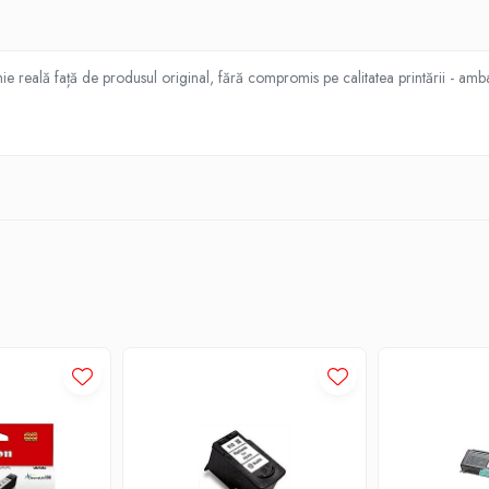
eală față de produsul original, fără compromis pe calitatea printării - ambala