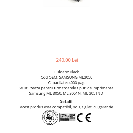
240,00 Lei
Culoare: Black
Cod OEM: SAMSUNG ML3050
Capacitate: 4000 pag.
Se utilizeaza pentru urmatoarele tipuri de imprimanta:
Samsung ML 3050, ML 3051N, ML 3051ND
Detalii:
Acest produs este compatibil, nou, sigilat, cu garantie