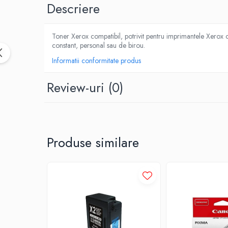
Descriere
Toner Xerox compatibil, potrivit pentru imprimantele Xerox cu
constant, personal sau de birou.
Informatii conformitate produs
Review-uri
(0)
Produse similare