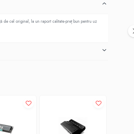
 de cel original, la un raport calitate-preț bun pentru uz