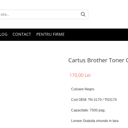
LOG
CONTACT
PENTRU FIRME
Cartus Brother Toner 
170,00 Lei
Culoare Negru
Cod OEM: TN-3170 / TN3170
Capacitate: 7500 pag.
Livrare Gratuita oriunde in tara