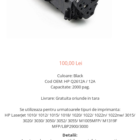
100,00 Lei
Culoare: Black
Cod OEM: HP Q2612A / 12A
Capacitate: 2000 pag.
Livrare: Gratuita oriunde in tara
Se utilizeaza pentru urmatoarele tipuri de imprimanta:
HP LaserJet 1010/ 1012/ 1015/ 1018/ 1020/ 1022/ 1022n/ 1022nw/ 3015/
3020/ 3030/ 3050/ 3052/ 3055/ M1005MFP/ M1319F
MFP/LBP2900/3000
Detalii: