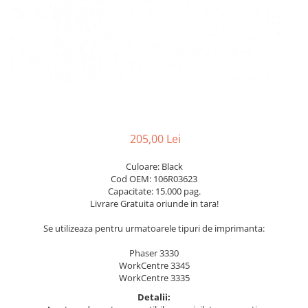
205,00 Lei
Culoare: Black
Cod OEM: 106R03623
Capacitate: 15.000 pag.
Livrare Gratuita oriunde in tara!
Se utilizeaza pentru urmatoarele tipuri de imprimanta:
Phaser 3330
WorkCentre 3345
WorkCentre 3335
Detalii: