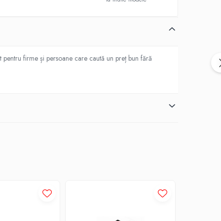
t pentru firme și persoane care caută un preț bun fără