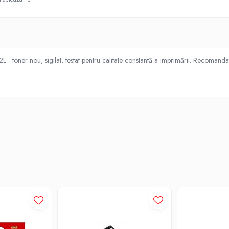
- toner nou, sigilat, testat pentru calitate constantă a imprimării. Recomanda