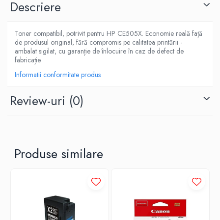
Descriere
Toner compatibil, potrivit pentru HP CE505X. Economie reală față
de produsul original, fără compromis pe calitatea printării -
ambalat sigilat, cu garanție de înlocuire în caz de defect de
fabricație.
Informatii conformitate produs
Review-uri
(0)
Produse similare