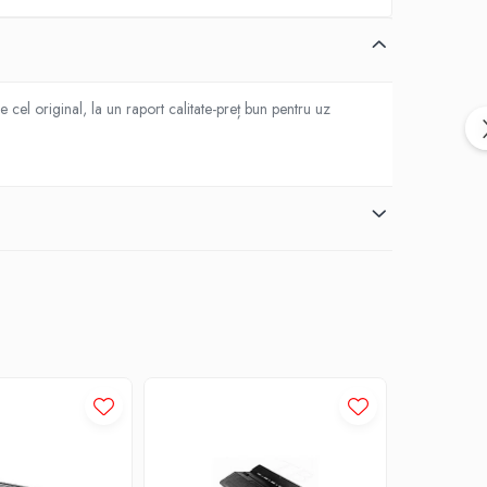
cel original, la un raport calitate-preț bun pentru uz