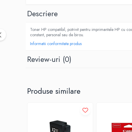
Descriere
Toner HP compatibil, potrivit pentru imprimantele HP cu codur
constant, personal sau de birou.
Informatii conformitate produs
Review-uri
(0)
Produse similare