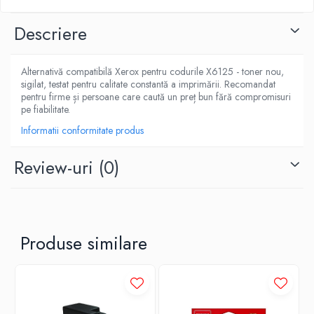
Descriere
Alternativă compatibilă Xerox pentru codurile X6125 - toner nou,
sigilat, testat pentru calitate constantă a imprimării. Recomandat
pentru firme și persoane care caută un preț bun fără compromisuri
pe fiabilitate.
Informatii conformitate produs
Review-uri
(0)
Produse similare