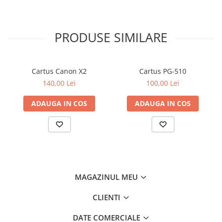
PRODUSE SIMILARE
Cartus Canon X2
Cartus PG-510
140,00 Lei
100,00 Lei
ADAUGA IN COS
ADAUGA IN COS
MAGAZINUL MEU
CLIENTI
DATE COMERCIALE