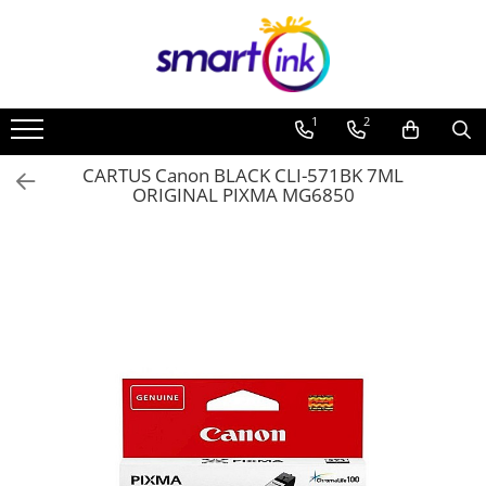
1
2
CARTUS Canon BLACK CLI-571BK 7ML
ORIGINAL PIXMA MG6850