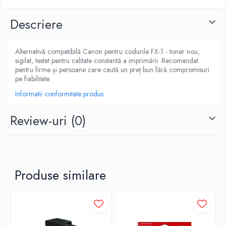
Descriere
Alternativă compatibilă Canon pentru codurile FX-1 - toner nou,
sigilat, testat pentru calitate constantă a imprimării. Recomandat
pentru firme și persoane care caută un preț bun fără compromisuri
pe fiabilitate.
Informatii conformitate produs
Review-uri
(0)
Produse similare